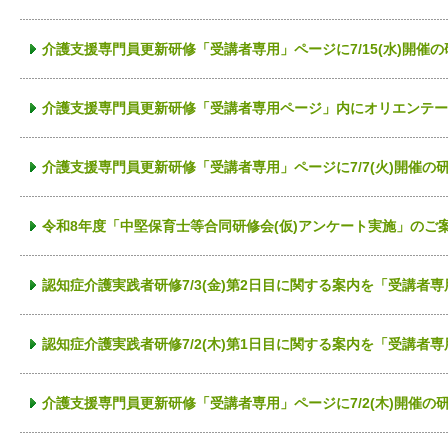
介護支援専門員更新研修「受講者専用」ページに7/15(水)開催
介護支援専門員更新研修「受講者専用ページ」内にオリエンテー
介護支援専門員更新研修「受講者専用」ページに7/7(火)開催の
令和8年度「中堅保育士等合同研修会(仮)アンケート実施」のご
認知症介護実践者研修7/3(金)第2日目に関する案内を「受講者
認知症介護実践者研修7/2(木)第1日目に関する案内を「受講者
介護支援専門員更新研修「受講者専用」ページに7/2(木)開催の