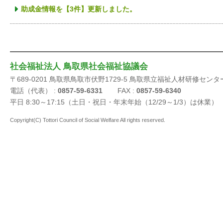
助成金情報を【3件】更新しました。
社会福祉法人 鳥取県社会福祉協議会
〒689-0201 鳥取県鳥取市伏野1729-5 鳥取県立福祉人材研修センタ
電話（代表） :
0857-59-6331
FAX :
0857-59-6340
平日 8:30～17:15（土日・祝日・年末年始（12/29～1/3）は休業）
Copyright(C) Tottori Council of Social Welfare All rights reserved.