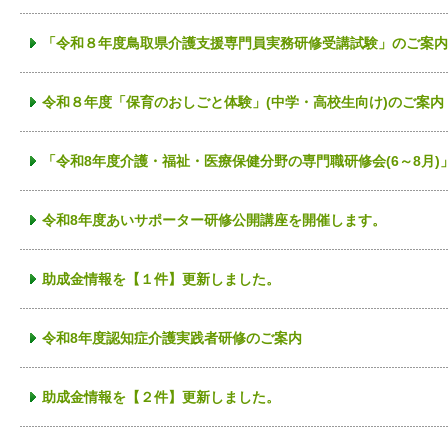
「令和８年度鳥取県介護支援専門員実務研修受講試験」のご案内
令和８年度「保育のおしごと体験」(中学・高校生向け)のご案内
「令和8年度介護・福祉・医療保健分野の専門職研修会(6～8月
令和8年度あいサポーター研修公開講座を開催します。
助成金情報を【１件】更新しました。
令和8年度認知症介護実践者研修のご案内
助成金情報を【２件】更新しました。