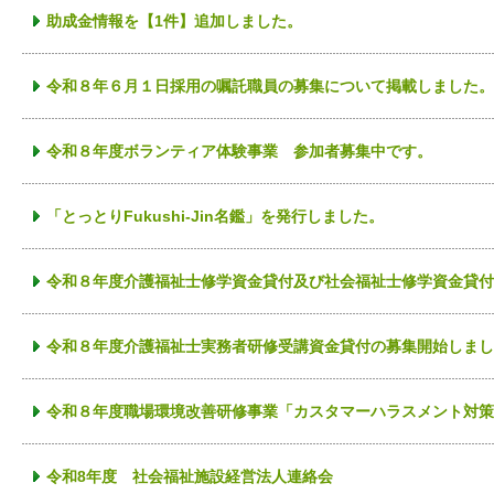
助成金情報を【1件】追加しました。
令和８年６月１日採用の嘱託職員の募集について掲載しました。
令和８年度ボランティア体験事業 参加者募集中です。
「とっとりFukushi-Jin名鑑」を発行しました。
令和８年度介護福祉士修学資金貸付及び社会福祉士修学資金貸付
令和８年度介護福祉士実務者研修受講資金貸付の募集開始しまし
令和８年度職場環境改善研修事業「カスタマーハラスメント対策
令和8年度 社会福祉施設経営法人連絡会