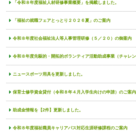
「令和８年度福祉人材研修事業概要」を掲載しました。
「福祉の就職フェアとっとり２０２６夏」のご案内
令和８年度社会福祉法人等人事管理研修（５／２０）の御案内
令和８年度先駆的・開拓的ボランティア活動助成事業（チャレン
ニュースポーツ用具を更新しました。
保育士修学資金貸付（令和８年４月入学生向けの申請）のご案内
助成金情報を【2件】更新しました。
令和８年度福祉職員キャリアパス対応生涯研修課程のご案内