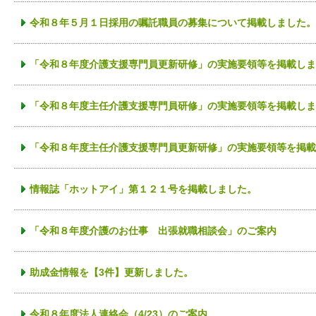
令和８年５月１日採用の嘱託職員の募集について掲載しました。
「令和８年度介護支援専門員更新研修」の実施要領等を掲載しま
「令和８年度主任介護支援専門員研修」の実施要領等を掲載しま
「令和８年度主任介護支援専門員更新研修」の実施要領等を掲載
情報誌「ホットアイ」第１２１号を掲載しました。
「令和８年度介護のお仕事 出張就職相談会」のご案内
助成金情報を【3件】更新しました。
令和８年度法人連絡会（4/23）のご案内