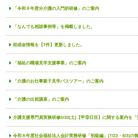
「令和８年度分介護の入門的研修」のご案内
「なんでも相談事例等」を掲載しました。
助成金情報を【7件】更新しました。
「福祉の職場見学支援事業」のご案内
「介護のお仕事親子見学バスツアー」のご案内
「介護の出前講座」のご案内
介護支援専門員実務研修5/30(土)【甲⑨日目】に関する案内を
令和８年度社会福祉法人会計実務研修「初級編」(7/23・8/3)の