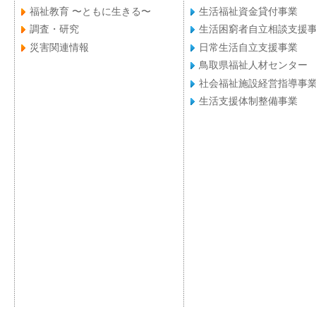
福祉教育 〜ともに生きる〜
生活福祉資金貸付事業
調査・研究
生活困窮者自立相談支援
災害関連情報
日常生活自立支援事業
鳥取県福祉人材センター
社会福祉施設経営指導事
生活支援体制整備事業