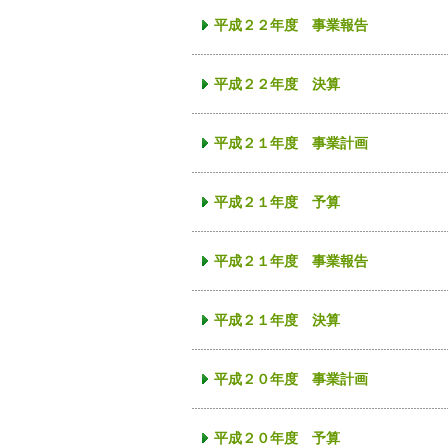
平成２２年度 事業報告
平成２２年度 決算
平成２１年度 事業計画
平成２１年度 予算
平成２１年度 事業報告
平成２１年度 決算
平成２０年度 事業計画
平成２０年度 予算