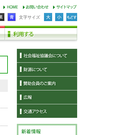
文字サイズ