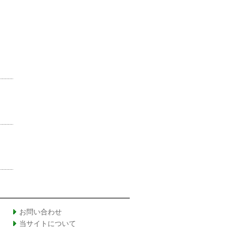
お問い合わせ
当サイトについて