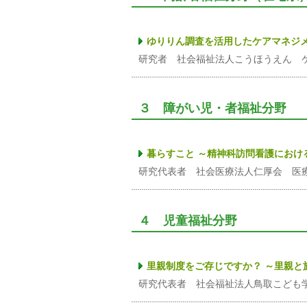
ゆりりん調査を活用したケアマネジ
研究者 社会福祉法人こうほうえん 
３ 障がい児・者福祉分野
暮らすこと ～精神科訪問看護におけ
研究代表者 社会医療法人仁厚会 医
４ 児童福祉分野
里親制度をご存じですか？ ～里親と
研究代表者 社会福祉法人鳥取こど