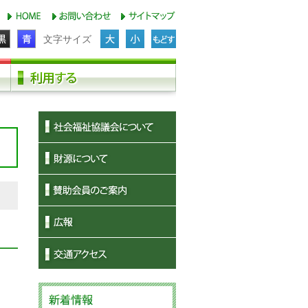
文字サイズ