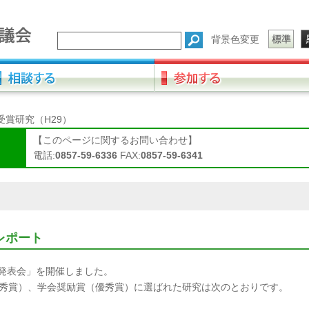
背景色変更
受賞研究（H29）
【このページに関するお問い合わせ】
電話:
0857-59-6336
FAX:
0857-59-6341
レポート
究発表会」を開催しました。
優秀賞）、学会奨励賞（優秀賞）に選ばれた研究は次のとおりです。